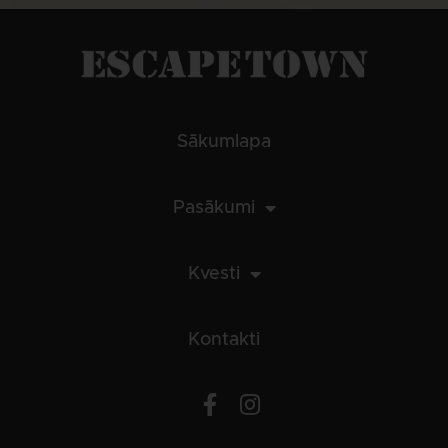
Sākumlapa
Pasākumi
Kvesti
Kontakti