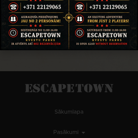
Sākumlapa
Pasākumi